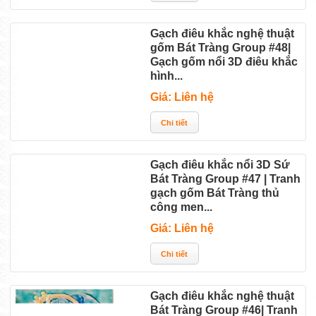
Gạch điêu khắc nghệ thuật
gốm Bát Tràng Group #48|
Gạch gốm nổi 3D điêu khắc
hình...
Giá: Liên hệ
Gạch điêu khắc nổi 3D Sứ
Bát Tràng Group #47 | Tranh
gạch gốm Bát Tràng thủ
công men...
Giá: Liên hệ
Gạch điêu khắc nghệ thuật
Bát Tràng Group #46| Tranh