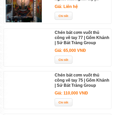
Giá: Liên hệ
Chén bát cơm vuốt thủ
công vẽ tay 77 | Gốm Khánh
| Sứ Bát Tràng Group
Giá: 65,000 VNĐ
Chén bát cơm vuốt thủ
công vẽ tay 75 | Gốm Khánh
| Sứ Bát Tràng Group
Giá: 110,000 VNĐ