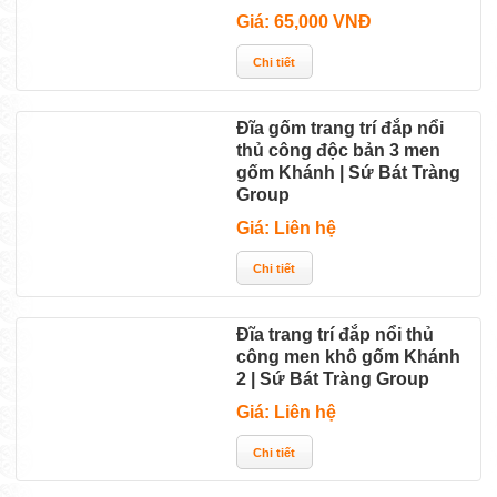
Giá: 65,000 VNĐ
Đĩa gốm trang trí đắp nổi
thủ công độc bản 3 men
gốm Khánh | Sứ Bát Tràng
Group
Giá: Liên hệ
Đĩa trang trí đắp nổi thủ
công men khô gốm Khánh
2 | Sứ Bát Tràng Group
Giá: Liên hệ