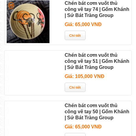
Chén bát cơm vuốt thủ
công vẽ tay 74 | Gốm Khánh
| Sứ Bát Tràng Group
Giá: 65,000 VNĐ
Chén bát cơm vuốt thủ
công vẽ tay 51 | Gốm Khánh
| Sứ Bát Tràng Group
Giá: 105,000 VNĐ
Chén bát cơm vuốt thủ
công vẽ tay 50 | Gốm Khánh
| Sứ Bát Tràng Group
Giá: 65,000 VNĐ