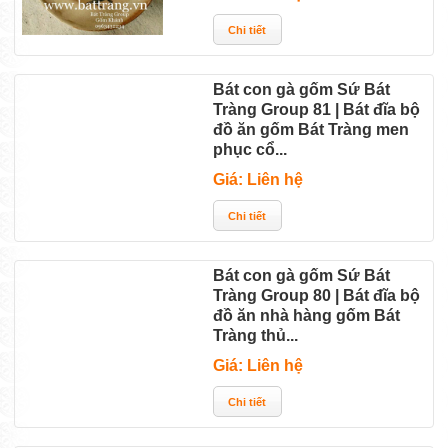
Bát con gà gốm Sứ Bát
Tràng Group 81 | Bát đĩa bộ
đồ ăn gốm Bát Tràng men
phục cổ...
Giá: Liên hệ
Bát con gà gốm Sứ Bát
Tràng Group 80 | Bát đĩa bộ
đồ ăn nhà hàng gốm Bát
Tràng thủ...
Giá: Liên hệ