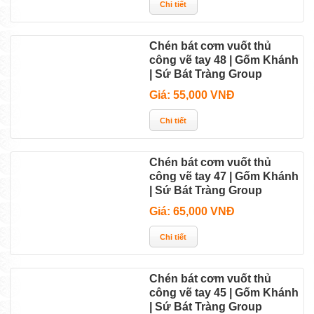
Chén bát cơm vuốt thủ
công vẽ tay 48 | Gốm Khánh
| Sứ Bát Tràng Group
Giá: 55,000 VNĐ
Chén bát cơm vuốt thủ
công vẽ tay 47 | Gốm Khánh
| Sứ Bát Tràng Group
Giá: 65,000 VNĐ
Chén bát cơm vuốt thủ
công vẽ tay 45 | Gốm Khánh
| Sứ Bát Tràng Group