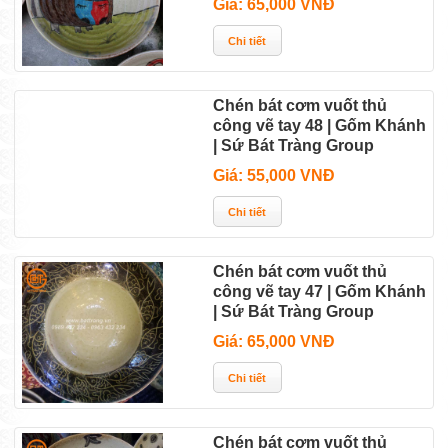
Giá: 65,000 VNĐ
Chén bát cơm vuốt thủ
công vẽ tay 48 | Gốm Khánh
| Sứ Bát Tràng Group
Giá: 55,000 VNĐ
Chén bát cơm vuốt thủ
công vẽ tay 47 | Gốm Khánh
| Sứ Bát Tràng Group
Giá: 65,000 VNĐ
Chén bát cơm vuốt thủ