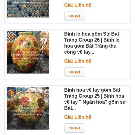
Giá: Liên hệ
Bình lọ hoa gốm Sứ Bát
Tràng Group 26 | Bình lọ
hoa gốm Bát Tràng thủ
công vẽ tay...
Giá: Liên hệ
Bình hoa vẽ tay gốm Bát
Tràng Group 25 | Bình hoa
vẽ tay " Ngàn hoa" gốm sứ
Bát...
Giá: Liên hệ