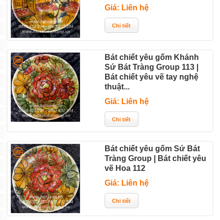
Giá: Liên hệ
Bát chiết yêu gốm Khánh
Sứ Bát Tràng Group 113 |
Bát chiết yêu vẽ tay nghệ
thuật...
Giá: Liên hệ
Bát chiết yêu gốm Sứ Bát
Tràng Group | Bát chiết yêu
vẽ Hoa 112
Giá: Liên hệ