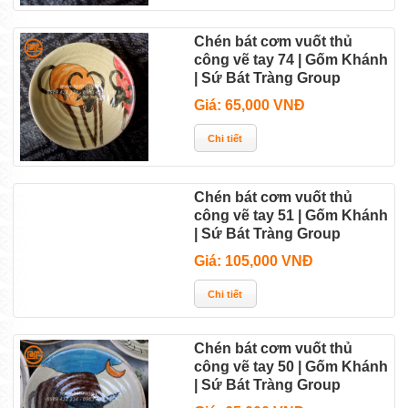
Chén bát cơm vuốt thủ
công vẽ tay 74 | Gốm Khánh
| Sứ Bát Tràng Group
Giá: 65,000 VNĐ
Chén bát cơm vuốt thủ
công vẽ tay 51 | Gốm Khánh
| Sứ Bát Tràng Group
Giá: 105,000 VNĐ
Chén bát cơm vuốt thủ
công vẽ tay 50 | Gốm Khánh
| Sứ Bát Tràng Group