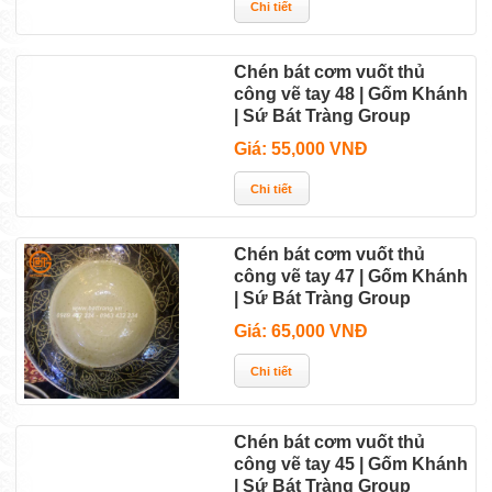
Chén bát cơm vuốt thủ
công vẽ tay 48 | Gốm Khánh
| Sứ Bát Tràng Group
Giá: 55,000 VNĐ
Chén bát cơm vuốt thủ
công vẽ tay 47 | Gốm Khánh
| Sứ Bát Tràng Group
Giá: 65,000 VNĐ
Chén bát cơm vuốt thủ
công vẽ tay 45 | Gốm Khánh
| Sứ Bát Tràng Group