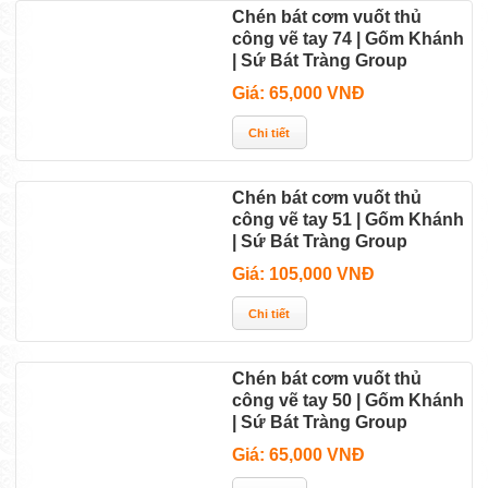
Chén bát cơm vuốt thủ
công vẽ tay 74 | Gốm Khánh
| Sứ Bát Tràng Group
Giá: 65,000 VNĐ
Chén bát cơm vuốt thủ
công vẽ tay 51 | Gốm Khánh
| Sứ Bát Tràng Group
Giá: 105,000 VNĐ
Chén bát cơm vuốt thủ
công vẽ tay 50 | Gốm Khánh
| Sứ Bát Tràng Group
Giá: 65,000 VNĐ