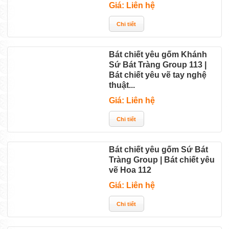
Giá: Liên hệ
Bát chiết yêu gốm Khánh
Sứ Bát Tràng Group 113 |
Bát chiết yêu vẽ tay nghệ
thuật...
Giá: Liên hệ
Bát chiết yêu gốm Sứ Bát
Tràng Group | Bát chiết yêu
vẽ Hoa 112
Giá: Liên hệ