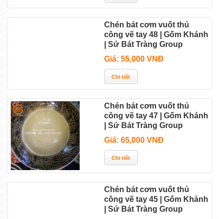
Chén bát cơm vuốt thủ
công vẽ tay 48 | Gốm Khánh
| Sứ Bát Tràng Group
Giá: 55,000 VNĐ
Chén bát cơm vuốt thủ
công vẽ tay 47 | Gốm Khánh
| Sứ Bát Tràng Group
Giá: 65,000 VNĐ
Chén bát cơm vuốt thủ
công vẽ tay 45 | Gốm Khánh
| Sứ Bát Tràng Group