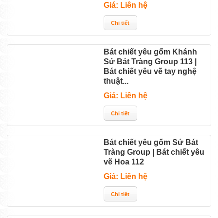
Giá: Liên hệ
Bát chiết yêu gốm Khánh
Sứ Bát Tràng Group 113 |
Bát chiết yêu vẽ tay nghệ
thuật...
Giá: Liên hệ
Bát chiết yêu gốm Sứ Bát
Tràng Group | Bát chiết yêu
vẽ Hoa 112
Giá: Liên hệ