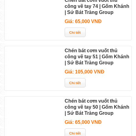
Chén bát cơm vuốt thủ
công vẽ tay 74 | Gốm Khánh
| Sứ Bát Tràng Group
Giá: 65,000 VNĐ
Chén bát cơm vuốt thủ
công vẽ tay 51 | Gốm Khánh
| Sứ Bát Tràng Group
Giá: 105,000 VNĐ
Chén bát cơm vuốt thủ
công vẽ tay 50 | Gốm Khánh
| Sứ Bát Tràng Group
Giá: 65,000 VNĐ