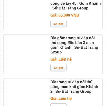
công vẽ tay 45 | Gốm Khánh
| Sứ Bát Tràng Group
Giá: 65,000 VNĐ
Đĩa gốm trang trí đắp nổi
thủ công độc bản 3 men
gốm Khánh | Sứ Bát Tràng
Group
Giá: Liên hệ
Đĩa trang trí đắp nổi thủ
công men khô gốm Khánh
2 | Sứ Bát Tràng Group
Giá: Liên hệ