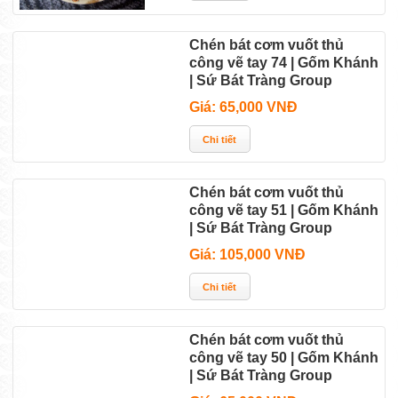
Chén bát cơm vuốt thủ
công vẽ tay 74 | Gốm Khánh
| Sứ Bát Tràng Group
Giá: 65,000 VNĐ
Chén bát cơm vuốt thủ
công vẽ tay 51 | Gốm Khánh
| Sứ Bát Tràng Group
Giá: 105,000 VNĐ
Chén bát cơm vuốt thủ
công vẽ tay 50 | Gốm Khánh
| Sứ Bát Tràng Group