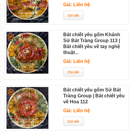
Giá: Liên hệ
Bát chiết yêu gốm Khánh
Sứ Bát Tràng Group 113 |
Bát chiết yêu vẽ tay nghệ
thuật...
Giá: Liên hệ
Bát chiết yêu gốm Sứ Bát
Tràng Group | Bát chiết yêu
vẽ Hoa 112
Giá: Liên hệ