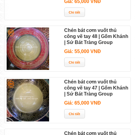
Giá: 65,000 VNĐ
Chén bát cơm vuốt thủ
công vẽ tay 48 | Gốm Khánh
| Sứ Bát Tràng Group
Giá: 55,000 VNĐ
Chén bát cơm vuốt thủ
công vẽ tay 47 | Gốm Khánh
| Sứ Bát Tràng Group
Giá: 65,000 VNĐ
Chén bát cơm vuốt thủ