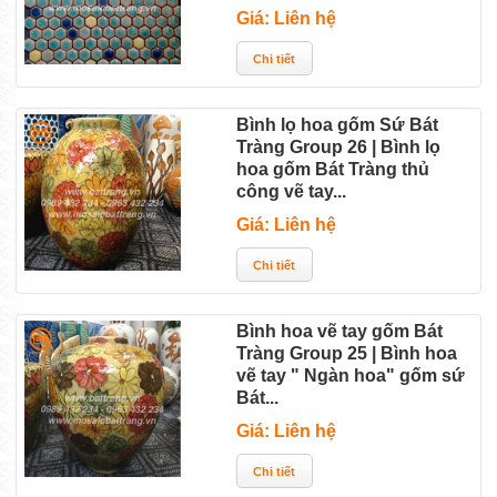
Giá: Liên hệ
Bình lọ hoa gốm Sứ Bát
Tràng Group 26 | Bình lọ
hoa gốm Bát Tràng thủ
công vẽ tay...
Giá: Liên hệ
Bình hoa vẽ tay gốm Bát
Tràng Group 25 | Bình hoa
vẽ tay " Ngàn hoa" gốm sứ
Bát...
Giá: Liên hệ