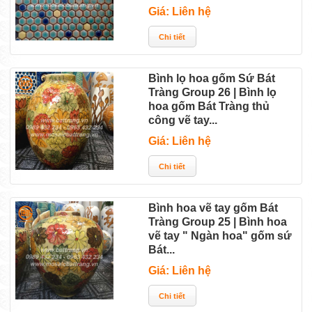
Giá: Liên hệ
Bình lọ hoa gốm Sứ Bát
Tràng Group 26 | Bình lọ
hoa gốm Bát Tràng thủ
công vẽ tay...
Giá: Liên hệ
Bình hoa vẽ tay gốm Bát
Tràng Group 25 | Bình hoa
vẽ tay " Ngàn hoa" gốm sứ
Bát...
Giá: Liên hệ