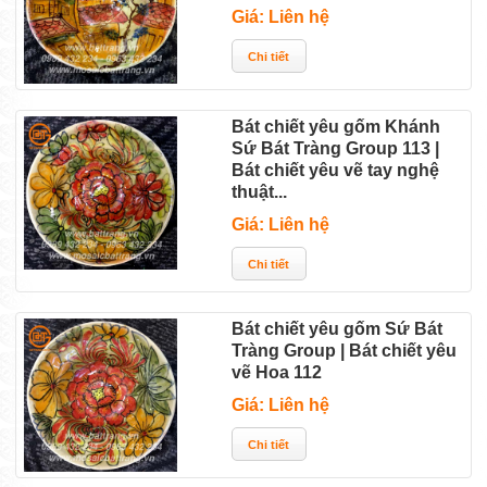
Giá: Liên hệ
Bát chiết yêu gốm Khánh
Sứ Bát Tràng Group 113 |
Bát chiết yêu vẽ tay nghệ
thuật...
Giá: Liên hệ
Bát chiết yêu gốm Sứ Bát
Tràng Group | Bát chiết yêu
vẽ Hoa 112
Giá: Liên hệ