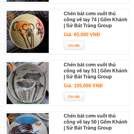
Chén bát cơm vuốt thủ
công vẽ tay 74 | Gốm Khánh
| Sứ Bát Tràng Group
Giá: 65,000 VNĐ
Chén bát cơm vuốt thủ
công vẽ tay 51 | Gốm Khánh
| Sứ Bát Tràng Group
Giá: 105,000 VNĐ
Chén bát cơm vuốt thủ
công vẽ tay 50 | Gốm Khánh
| Sứ Bát Tràng Group