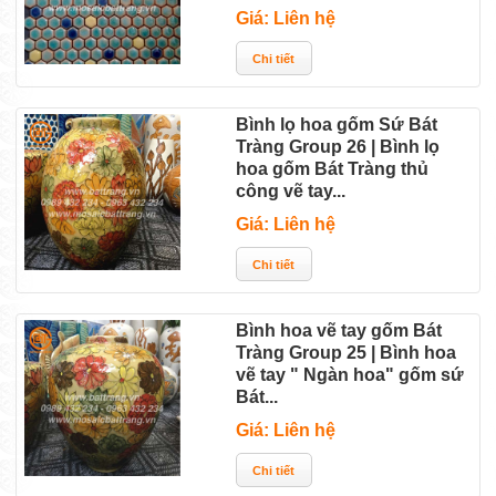
Giá: Liên hệ
Bình lọ hoa gốm Sứ Bát
Tràng Group 26 | Bình lọ
hoa gốm Bát Tràng thủ
công vẽ tay...
Giá: Liên hệ
Bình hoa vẽ tay gốm Bát
Tràng Group 25 | Bình hoa
vẽ tay " Ngàn hoa" gốm sứ
Bát...
Giá: Liên hệ