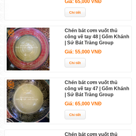
Giá: 65,000 VNĐ
Chén bát cơm vuốt thủ
công vẽ tay 48 | Gốm Khánh
| Sứ Bát Tràng Group
Giá: 55,000 VNĐ
Chén bát cơm vuốt thủ
công vẽ tay 47 | Gốm Khánh
| Sứ Bát Tràng Group
Giá: 65,000 VNĐ