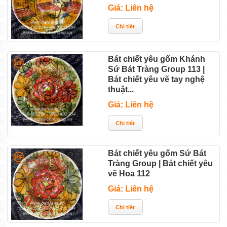
Giá: Liên hệ
Bát chiết yêu gốm Khánh
Sứ Bát Tràng Group 113 |
Bát chiết yêu vẽ tay nghệ
thuật...
Giá: Liên hệ
Bát chiết yêu gốm Sứ Bát
Tràng Group | Bát chiết yêu
vẽ Hoa 112
Giá: Liên hệ