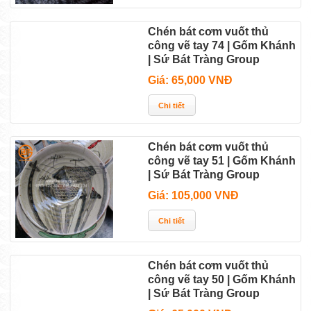
Chén bát cơm vuốt thủ
công vẽ tay 74 | Gốm Khánh
| Sứ Bát Tràng Group
Giá: 65,000 VNĐ
Chén bát cơm vuốt thủ
công vẽ tay 51 | Gốm Khánh
| Sứ Bát Tràng Group
Giá: 105,000 VNĐ
Chén bát cơm vuốt thủ
công vẽ tay 50 | Gốm Khánh
| Sứ Bát Tràng Group