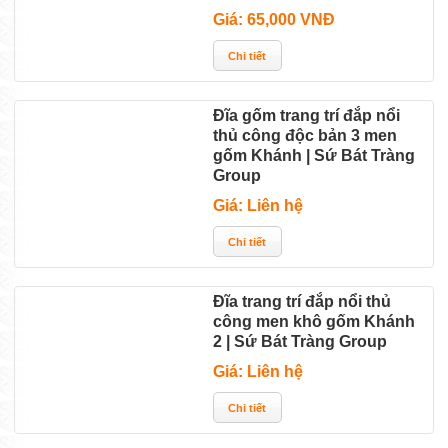
Giá: 65,000 VNĐ
Đĩa gốm trang trí đắp nổi
thủ công độc bản 3 men
gốm Khánh | Sứ Bát Tràng
Group
Giá: Liên hệ
Đĩa trang trí đắp nổi thủ
công men khô gốm Khánh
2 | Sứ Bát Tràng Group
Giá: Liên hệ