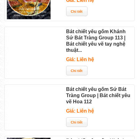
Giá: Liên hệ
Bát chiết yêu gốm Khánh
Sứ Bát Tràng Group 113 |
Bát chiết yêu vẽ tay nghệ
thuật...
Giá: Liên hệ
Bát chiết yêu gốm Sứ Bát
Tràng Group | Bát chiết yêu
vẽ Hoa 112
Giá: Liên hệ