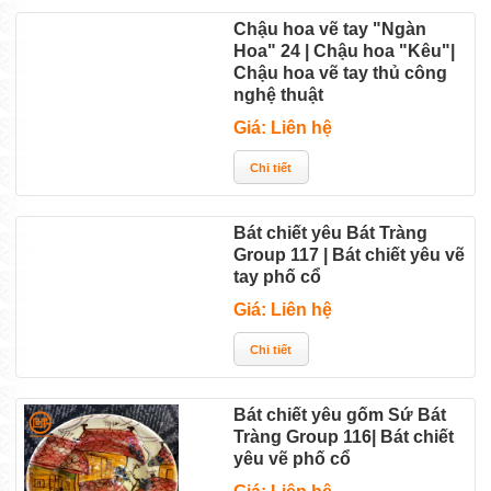
Chậu hoa vẽ tay "Ngàn
Hoa" 24 | Chậu hoa "Kêu"|
Chậu hoa vẽ tay thủ công
nghệ thuật
Giá: Liên hệ
Bát chiết yêu Bát Tràng
Group 117 | Bát chiết yêu vẽ
tay phố cổ
Giá: Liên hệ
Bát chiết yêu gốm Sứ Bát
Tràng Group 116| Bát chiết
yêu vẽ phố cổ