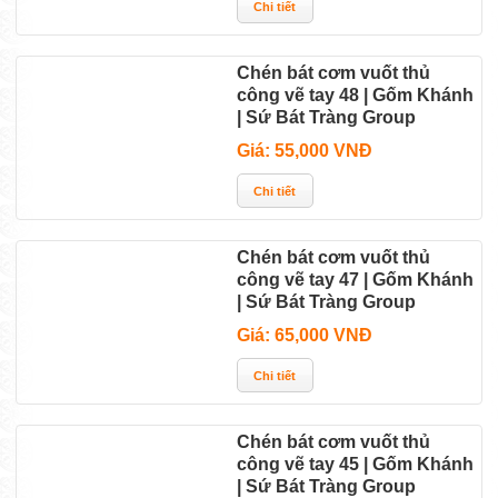
Chén bát cơm vuốt thủ
công vẽ tay 48 | Gốm Khánh
| Sứ Bát Tràng Group
Giá: 55,000 VNĐ
Chén bát cơm vuốt thủ
công vẽ tay 47 | Gốm Khánh
| Sứ Bát Tràng Group
Giá: 65,000 VNĐ
Chén bát cơm vuốt thủ
công vẽ tay 45 | Gốm Khánh
| Sứ Bát Tràng Group