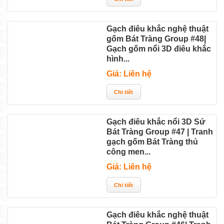
Gạch điêu khắc nghệ thuật
gốm Bát Tràng Group #48|
Gạch gốm nổi 3D điêu khắc
hình...
Giá: Liên hệ
Gạch điêu khắc nổi 3D Sứ
Bát Tràng Group #47 | Tranh
gạch gốm Bát Tràng thủ
công men...
Giá: Liên hệ
Gạch điêu khắc nghệ thuật