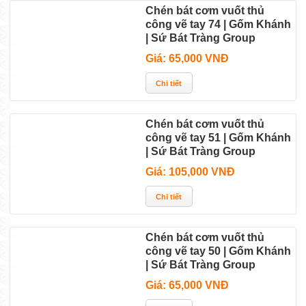
Chén bát cơm vuốt thủ
công vẽ tay 74 | Gốm Khánh
| Sứ Bát Tràng Group
Giá: 65,000 VNĐ
Chén bát cơm vuốt thủ
công vẽ tay 51 | Gốm Khánh
| Sứ Bát Tràng Group
Giá: 105,000 VNĐ
Chén bát cơm vuốt thủ
công vẽ tay 50 | Gốm Khánh
| Sứ Bát Tràng Group
Giá: 65,000 VNĐ