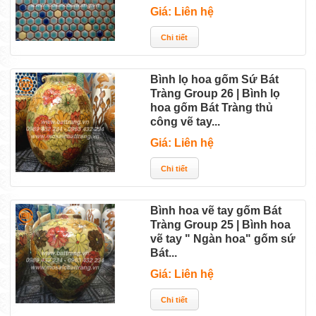
Giá: Liên hệ
Bình lọ hoa gốm Sứ Bát
Tràng Group 26 | Bình lọ
hoa gốm Bát Tràng thủ
công vẽ tay...
Giá: Liên hệ
Bình hoa vẽ tay gốm Bát
Tràng Group 25 | Bình hoa
vẽ tay " Ngàn hoa" gốm sứ
Bát...
Giá: Liên hệ