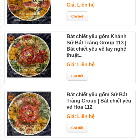
Giá: Liên hệ
Bát chiết yêu gốm Khánh
Sứ Bát Tràng Group 113 |
Bát chiết yêu vẽ tay nghệ
thuật...
Giá: Liên hệ
Bát chiết yêu gốm Sứ Bát
Tràng Group | Bát chiết yêu
vẽ Hoa 112
Giá: Liên hệ