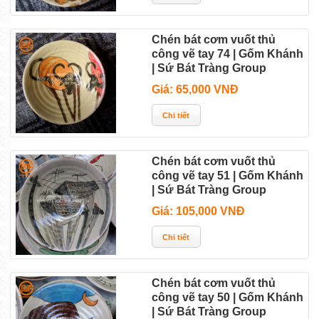
Chén bát cơm vuốt thủ
công vẽ tay 74 | Gốm Khánh
| Sứ Bát Tràng Group
Giá: 65,000 VNĐ
Chén bát cơm vuốt thủ
công vẽ tay 51 | Gốm Khánh
| Sứ Bát Tràng Group
Giá: 105,000 VNĐ
Chén bát cơm vuốt thủ
công vẽ tay 50 | Gốm Khánh
| Sứ Bát Tràng Group