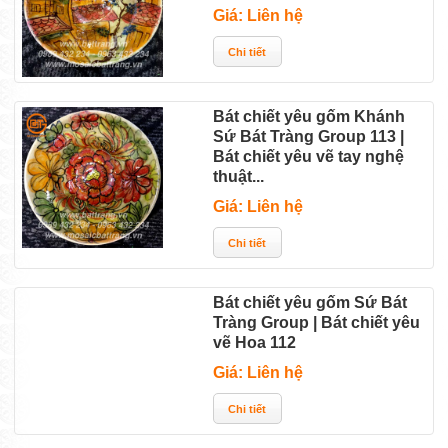
Giá: Liên hệ
Bát chiết yêu gốm Khánh
Sứ Bát Tràng Group 113 |
Bát chiết yêu vẽ tay nghệ
thuật...
Giá: Liên hệ
Bát chiết yêu gốm Sứ Bát
Tràng Group | Bát chiết yêu
vẽ Hoa 112
Giá: Liên hệ