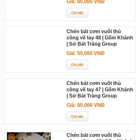
Giá: 65,000 VNĐ
Chén bát cơm vuốt thủ
công vẽ tay 48 | Gốm Khánh
| Sứ Bát Tràng Group
Giá: 55,000 VNĐ
Chén bát cơm vuốt thủ
công vẽ tay 47 | Gốm Khánh
| Sứ Bát Tràng Group
Giá: 65,000 VNĐ
Chén bát cơm vuốt thủ