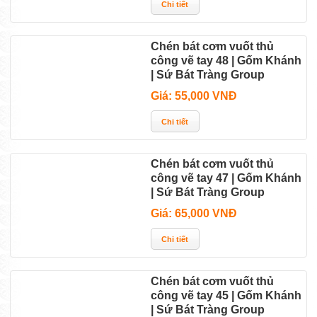
Chén bát cơm vuốt thủ
công vẽ tay 48 | Gốm Khánh
| Sứ Bát Tràng Group
Giá: 55,000 VNĐ
Chén bát cơm vuốt thủ
công vẽ tay 47 | Gốm Khánh
| Sứ Bát Tràng Group
Giá: 65,000 VNĐ
Chén bát cơm vuốt thủ
công vẽ tay 45 | Gốm Khánh
| Sứ Bát Tràng Group