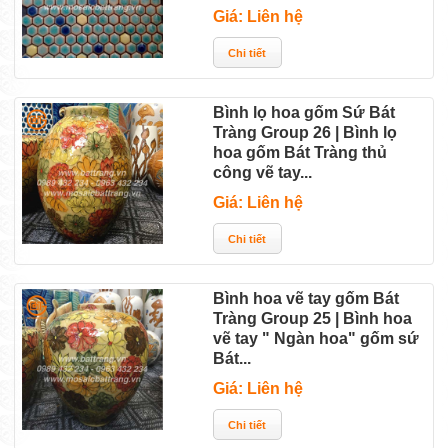
Giá: Liên hệ
Bình lọ hoa gốm Sứ Bát
Tràng Group 26 | Bình lọ
hoa gốm Bát Tràng thủ
công vẽ tay...
Giá: Liên hệ
Bình hoa vẽ tay gốm Bát
Tràng Group 25 | Bình hoa
vẽ tay " Ngàn hoa" gốm sứ
Bát...
Giá: Liên hệ