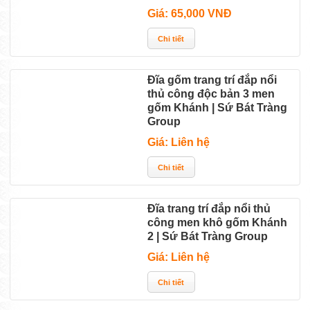
Giá: 65,000 VNĐ
Đĩa gốm trang trí đắp nổi
thủ công độc bản 3 men
gốm Khánh | Sứ Bát Tràng
Group
Giá: Liên hệ
Đĩa trang trí đắp nổi thủ
công men khô gốm Khánh
2 | Sứ Bát Tràng Group
Giá: Liên hệ