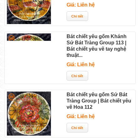
Giá: Liên hệ
Bát chiết yêu gốm Khánh
Sứ Bát Tràng Group 113 |
Bát chiết yêu vẽ tay nghệ
thuật...
Giá: Liên hệ
Bát chiết yêu gốm Sứ Bát
Tràng Group | Bát chiết yêu
vẽ Hoa 112
Giá: Liên hệ