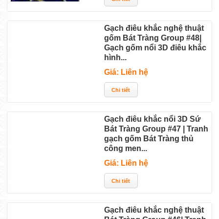
Gạch điêu khắc nghệ thuật
gốm Bát Tràng Group #48|
Gạch gốm nổi 3D điêu khắc
hình...
Giá: Liên hệ
Gạch điêu khắc nổi 3D Sứ
Bát Tràng Group #47 | Tranh
gạch gốm Bát Tràng thủ
công men...
Giá: Liên hệ
Gạch điêu khắc nghệ thuật