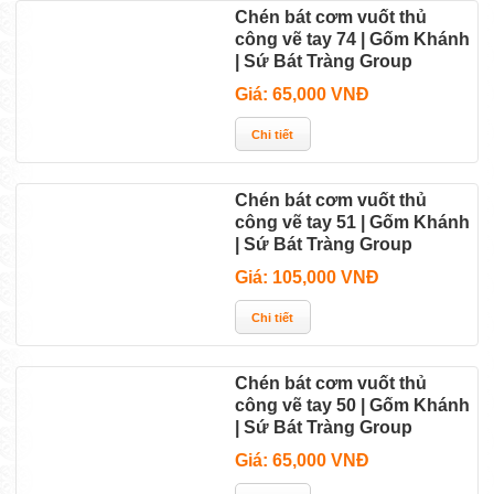
Chén bát cơm vuốt thủ
công vẽ tay 74 | Gốm Khánh
| Sứ Bát Tràng Group
Giá: 65,000 VNĐ
Chén bát cơm vuốt thủ
công vẽ tay 51 | Gốm Khánh
| Sứ Bát Tràng Group
Giá: 105,000 VNĐ
Chén bát cơm vuốt thủ
công vẽ tay 50 | Gốm Khánh
| Sứ Bát Tràng Group
Giá: 65,000 VNĐ