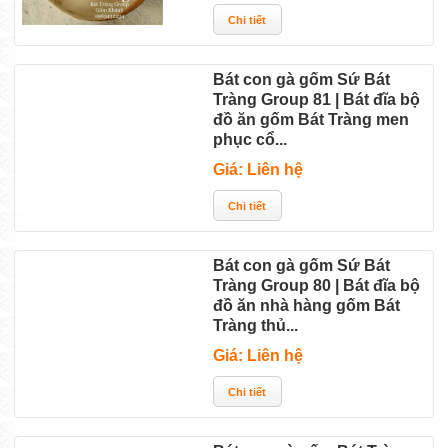
Bát con gà gốm Sứ Bát
Tràng Group 81 | Bát đĩa bộ
đồ ăn gốm Bát Tràng men
phục cổ...
Giá: Liên hệ
Bát con gà gốm Sứ Bát
Tràng Group 80 | Bát đĩa bộ
đồ ăn nhà hàng gốm Bát
Tràng thủ...
Giá: Liên hệ