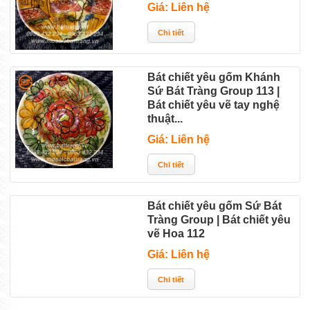
Giá: Liên hệ
Bát chiết yêu gốm Khánh
Sứ Bát Tràng Group 113 |
Bát chiết yêu vẽ tay nghệ
thuật...
Giá: Liên hệ
Bát chiết yêu gốm Sứ Bát
Tràng Group | Bát chiết yêu
vẽ Hoa 112
Giá: Liên hệ