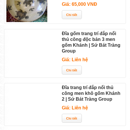
Giá: 65,000 VNĐ
Đĩa gốm trang trí đắp nổi
thủ công độc bản 3 men
gốm Khánh | Sứ Bát Tràng
Group
Giá: Liên hệ
Đĩa trang trí đắp nổi thủ
công men khô gốm Khánh
2 | Sứ Bát Tràng Group
Giá: Liên hệ