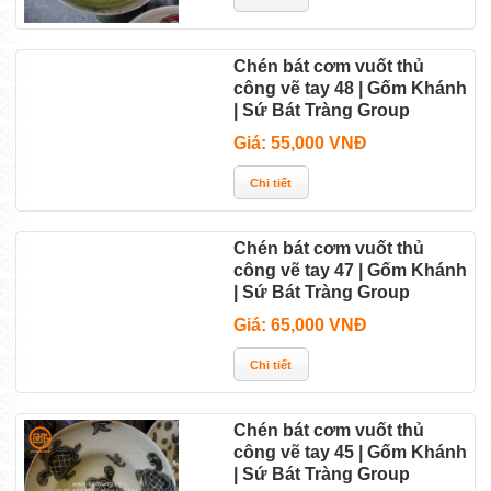
Chén bát cơm vuốt thủ
công vẽ tay 48 | Gốm Khánh
| Sứ Bát Tràng Group
Giá: 55,000 VNĐ
Chén bát cơm vuốt thủ
công vẽ tay 47 | Gốm Khánh
| Sứ Bát Tràng Group
Giá: 65,000 VNĐ
Chén bát cơm vuốt thủ
công vẽ tay 45 | Gốm Khánh
| Sứ Bát Tràng Group