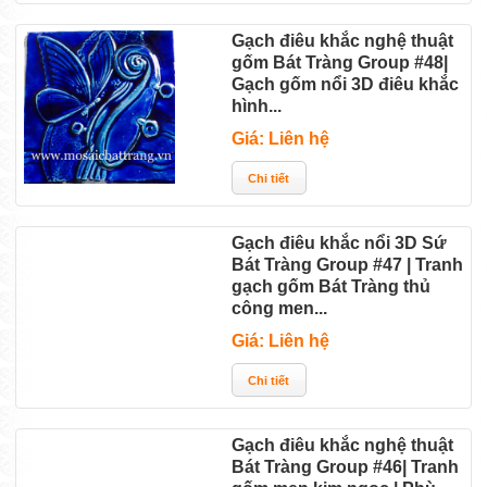
Gạch điêu khắc nghệ thuật
gốm Bát Tràng Group #48|
Gạch gốm nổi 3D điêu khắc
hình...
Giá: Liên hệ
Gạch điêu khắc nổi 3D Sứ
Bát Tràng Group #47 | Tranh
gạch gốm Bát Tràng thủ
công men...
Giá: Liên hệ
Gạch điêu khắc nghệ thuật
Bát Tràng Group #46| Tranh