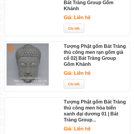
Bát Tràng Group Gốm
Khánh
Giá: Liên hệ
Tượng Phật gốm Bát Tràng
thủ công men rạn gốm giả
cổ 02| Bát Tràng Group
Gốm Khánh
Giá: Liên hệ
Tượng Phật gốm Bát Tràng
thủ công men hỏa biến
xanh đại dương 01 | Bát
Tràng Group...
Giá: Liên hệ