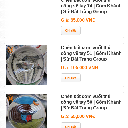
Chén bát cơm vuốt thủ
công vẽ tay 74 | Gốm Khánh
| Sứ Bát Tràng Group
Giá: 65,000 VNĐ
Chén bát cơm vuốt thủ
công vẽ tay 51 | Gốm Khánh
| Sứ Bát Tràng Group
Giá: 105,000 VNĐ
Chén bát cơm vuốt thủ
công vẽ tay 50 | Gốm Khánh
| Sứ Bát Tràng Group
Giá: 65,000 VNĐ