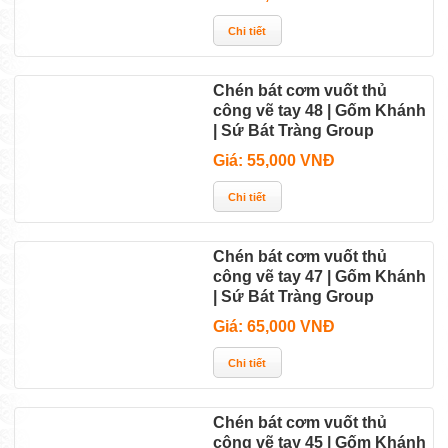
Chén bát cơm vuốt thủ
công vẽ tay 48 | Gốm Khánh
| Sứ Bát Tràng Group
Giá: 55,000 VNĐ
Chén bát cơm vuốt thủ
công vẽ tay 47 | Gốm Khánh
| Sứ Bát Tràng Group
Giá: 65,000 VNĐ
Chén bát cơm vuốt thủ
công vẽ tay 45 | Gốm Khánh