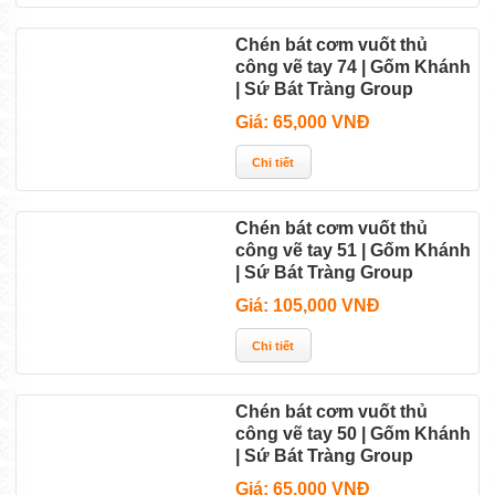
Chén bát cơm vuốt thủ
công vẽ tay 74 | Gốm Khánh
| Sứ Bát Tràng Group
Giá: 65,000 VNĐ
Chén bát cơm vuốt thủ
công vẽ tay 51 | Gốm Khánh
| Sứ Bát Tràng Group
Giá: 105,000 VNĐ
Chén bát cơm vuốt thủ
công vẽ tay 50 | Gốm Khánh
| Sứ Bát Tràng Group
Giá: 65,000 VNĐ