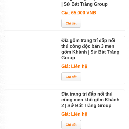
| Sứ Bát Tràng Group
Giá: 65,000 VNĐ
Đĩa gốm trang trí đắp nổi
thủ công độc bản 3 men
gốm Khánh | Sứ Bát Tràng
Group
Giá: Liên hệ
Đĩa trang trí đắp nổi thủ
công men khô gốm Khánh
2 | Sứ Bát Tràng Group
Giá: Liên hệ