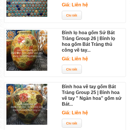
Giá: Liên hệ
Bình lọ hoa gốm Sứ Bát
Tràng Group 26 | Bình lọ
hoa gốm Bát Tràng thủ
công vẽ tay...
Giá: Liên hệ
Bình hoa vẽ tay gốm Bát
Tràng Group 25 | Bình hoa
vẽ tay " Ngàn hoa" gốm sứ
Bát...
Giá: Liên hệ