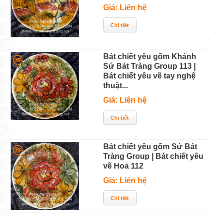
Giá: Liên hệ
Bát chiết yêu gốm Khánh
Sứ Bát Tràng Group 113 |
Bát chiết yêu vẽ tay nghệ
thuật...
Giá: Liên hệ
Bát chiết yêu gốm Sứ Bát
Tràng Group | Bát chiết yêu
vẽ Hoa 112
Giá: Liên hệ