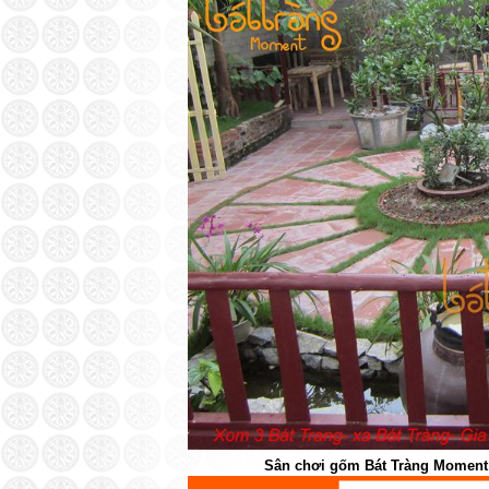
Sân chơi gốm Bát Tràng Moment 