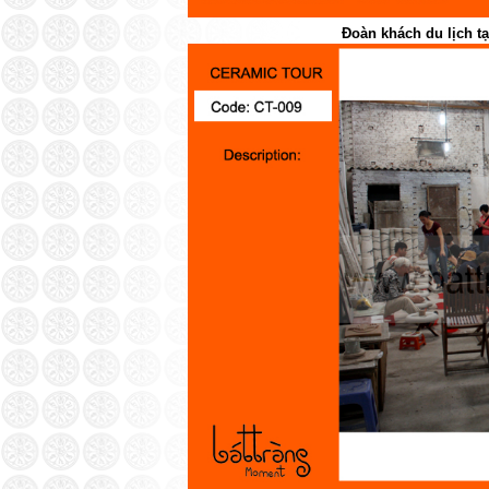
Đoàn khách du lịch t