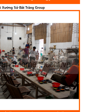
ại Xưởng Sứ Bát Tràng Group